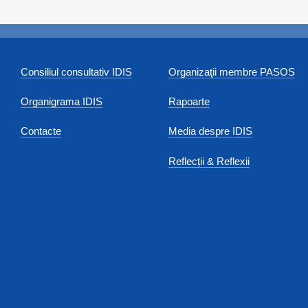
Consiliul consultativ IDIS
Organizaţii membre PASOS
Organigrama IDIS
Rapoarte
Contacte
Media despre IDIS
Reflecții & Reflexii