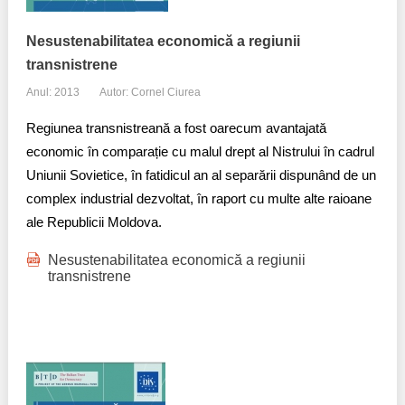
Nesustenabilitatea economică a regiunii
transnistrene
Anul: 2013
Autor: Cornel Ciurea
Regiunea transnistreană a fost oarecum avantajată
economic în comparație cu malul drept al Nistrului în cadrul
Uniunii Sovietice, în fatidicul an al separării dispunând de un
complex industrial dezvoltat, în raport cu multe alte raioane
ale Republicii Moldova.​
Nesustenabilitatea economică a regiunii
transnistrene