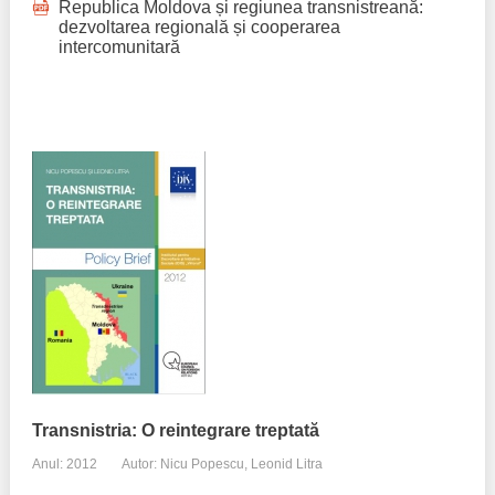
Republica Moldova și regiunea transnistreană:
dezvoltarea regională și cooperarea
intercomunitară
Transnistria: O reintegrare treptată
Anul: 2012
Autor: Nicu Popescu, Leonid Litra