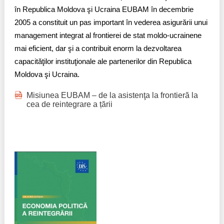
în Republica Moldova şi Ucraina EUBAM în decembrie
2005 a constituit un pas important în vederea asigurării unui
management integrat al frontierei de stat moldo-ucrainene
mai eficient, dar şi a contribuit enorm la dezvoltarea
capacităţilor instituţionale ale partenerilor din Republica
Moldova şi Ucraina.
Misiunea EUBAM – de la asistenţa la frontieră la
cea de reintegrare a țării