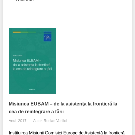
Misiunea EUBAM – de la asistenţa la frontieră la
cea de reintegrare a țării
Anul: 2017
Autor: Rosian Vasiloi
Instituirea Misiunii Comisiei Europe de Asistenţă la frontieră