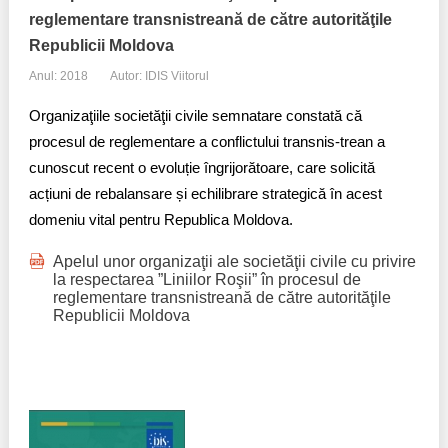
reglementare transnistreană de către autorităţile
Republicii Moldova
Anul: 2018
Autor: IDIS Viitorul
Organizaţiile societăţii civile semnatare constată că
procesul de reglementare a conflictului transnis-trean a
cunoscut recent o evoluție îngrijorătoare, care solicită
acțiuni de rebalansare și echilibrare strategică în acest
domeniu vital pentru Republica Moldova.
Apelul unor organizaţii ale societăţii civile cu privire
la respectarea ”Liniilor Roşii” în procesul de
reglementare transnistreană de către autorităţile
Republicii Moldova