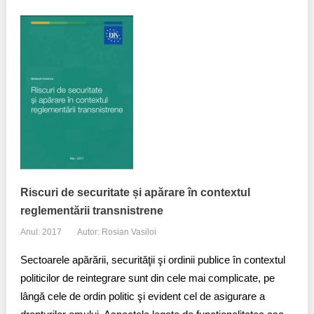
Riscuri de securitate și apărare în contextul
reglementării transnistrene
Anul: 2017
Autor: Rosian Vasiloi
Sectoarele apărării, securităţii şi ordinii publice în contextul
politicilor de reintegrare sunt din cele mai complicate, pe
lângă cele de ordin politic şi evident cel de asigurare a