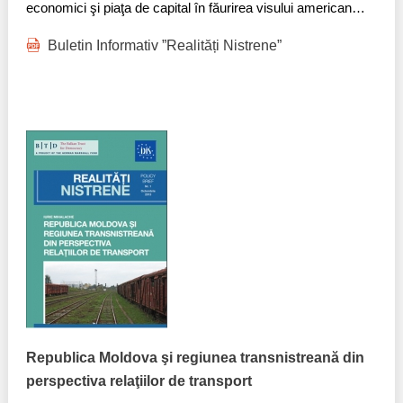
economici şi piaţa de capital în făurirea visului american…​
Buletin Informativ ”Realități Nistrene”
Republica Moldova şi regiunea transnistreană din
perspectiva relaţiilor de transport