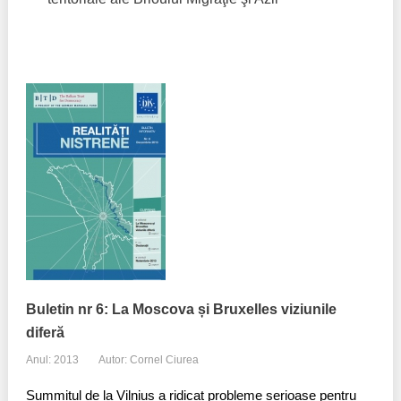
Buletin nr 6: La Moscova și Bruxelles viziunile
diferă
Anul: 2013
Autor: Cornel Ciurea
Summitul de la Vilnius a ridicat probleme serioase pentru