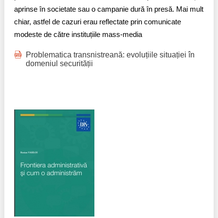
aprinse în societate sau o campanie dură în presă. Mai mult
chiar, astfel de cazuri erau reflectate prin comunicate
modeste de către instituțiile mass-media
Problematica transnistreană: evoluțiile situației în
domeniul securității