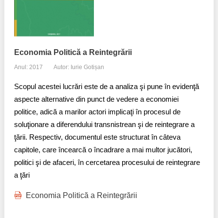
Economia Politică a Reintegrării
Anul: 2017
Autor: Iurie Gotișan
Scopul acestei lucrări este de a analiza şi pune în evidenţă
aspecte alternative din punct de vedere a economiei
politice, adică a marilor actori implicaţi în procesul de
soluţionare a diferendului transnistrean şi de reintegrare a
ţării. Respectiv, documentul este structurat în câteva
capitole, care încearcă o încadrare a mai multor jucători,
politici şi de afaceri, în cercetarea procesului de reintegrare
a ţări
Economia Politică a Reintegrării