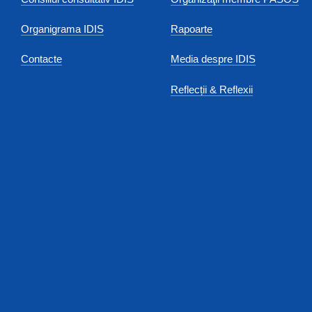
Organigrama IDIS
Rapoarte
Contacte
Media despre IDIS
Reflecții & Reflexii