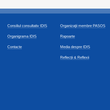
Consiliul consultativ IDIS
Organizaţii membre PASOS
Organigrama IDIS
Rapoarte
Contacte
Media despre IDIS
Reflecții & Reflexii