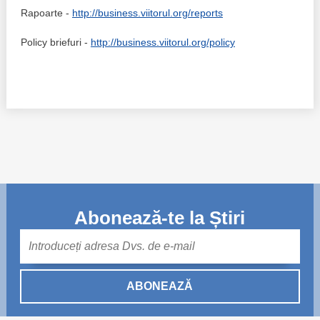
Rapoarte -
http://business.viitorul.org/reports
Policy briefuri -
http://business.viitorul.org/policy
Abonează-te la Știri
Mail
ABONEAZĂ