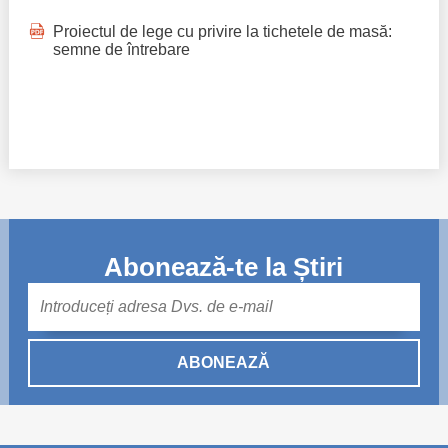
Proiectul de lege cu privire la tichetele de masă:
semne de întrebare
Abonează-te la Știri
Mail
ABONEAZĂ