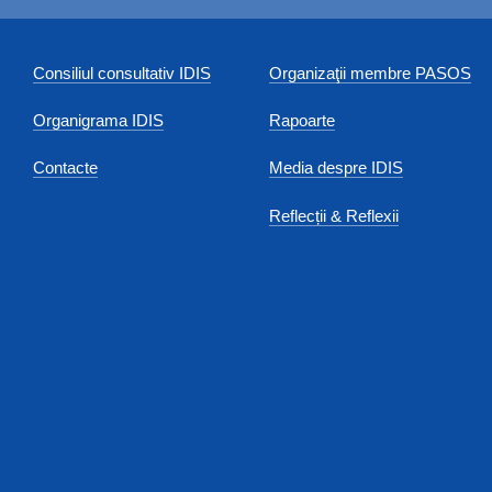
Consiliul consultativ IDIS
Organizaţii membre PASOS
Organigrama IDIS
Rapoarte
Contacte
Media despre IDIS
Reflecții & Reflexii