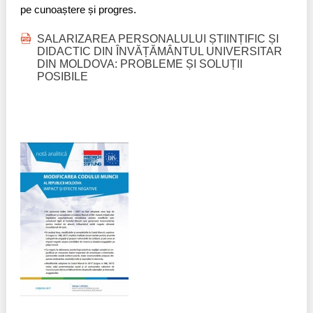
pe cunoaștere și progres.
SALARIZAREA PERSONALULUI ȘTIINȚIFIC ȘI
DIDACTIC DIN ÎNVĂȚĂMÂNTUL UNIVERSITAR
DIN MOLDOVA: PROBLEME ȘI SOLUȚII
POSIBILE