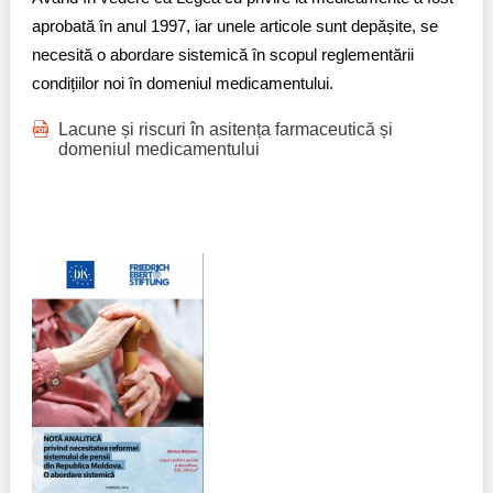
aprobată în anul 1997, iar unele articole sunt depășite, se
necesită o abordare sistemică în scopul reglementării
condițiilor noi în domeniul medicamentului.
Lacune și riscuri în asitența farmaceutică și
domeniul medicamentului