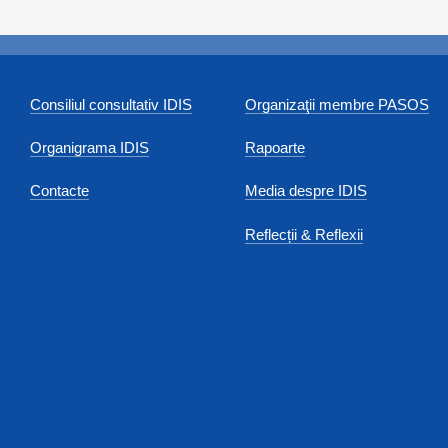
Consiliul consultativ IDIS
Organizaţii membre PASOS
Organigrama IDIS
Rapoarte
Contacte
Media despre IDIS
Reflecții & Reflexii