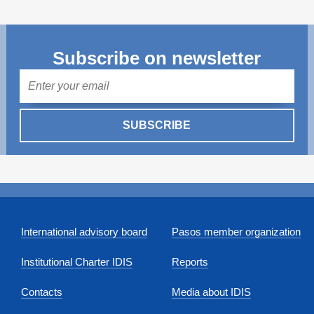
Subscribe on newsletter
Mail
SUBSCRIBE
International advisory board
Pasos member organization
Institutional Charter IDIS
Reports
Contacts
Media about IDIS