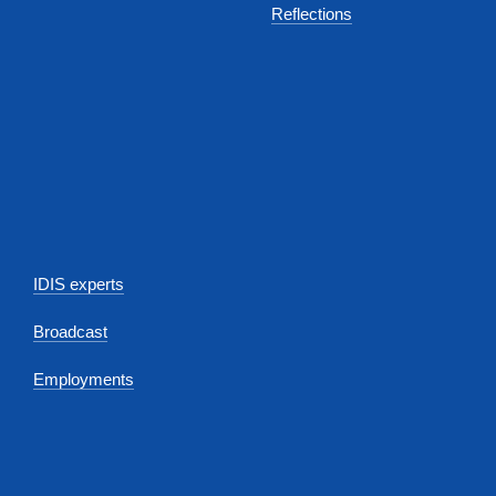
Reflections
IDIS experts
Broadcast
Employments