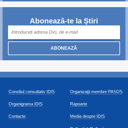
Abonează-te la Știri
Mail
ABONEAZĂ
Consiliul consultativ IDIS
Organizaţii membre PASOS
Organigrama IDIS
Rapoarte
Contacte
Media despre IDIS