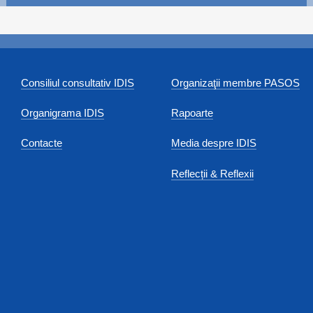
Consiliul consultativ IDIS
Organizaţii membre PASOS
Organigrama IDIS
Rapoarte
Contacte
Media despre IDIS
Reflecții & Reflexii