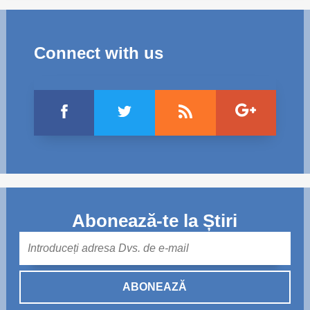
Connect with us
Abonează-te la Știri
Mail
ABONEAZĂ