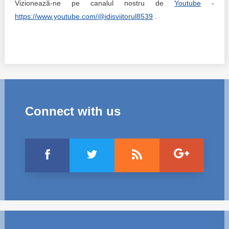
Vizionează-ne pe canalul nostru de
Youtube
-
https://www.youtube.com/@idisviitorul8539
.
Connect with us