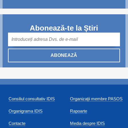
Abonează-te la Știri
Mail
ABONEAZĂ
Consiliul consultativ IDIS
Organizaţii membre PASOS
Organigrama IDIS
Rapoarte
Contacte
Media despre IDIS