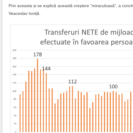
Prin aceasta și se explică această creștere ”miraculoasă”, a conch
Veaceslav Ioniță.