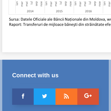
Connect with us