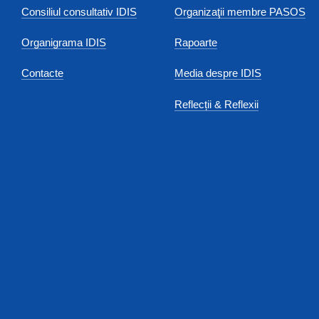
Consiliul consultativ IDIS
Organizaţii membre PASOS
Organigrama IDIS
Rapoarte
Contacte
Media despre IDIS
Reflecții & Reflexii