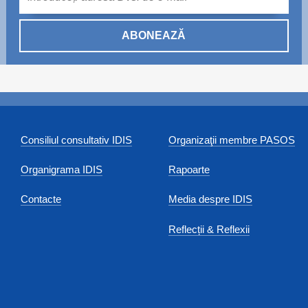
ABONEAZĂ
Consiliul consultativ IDIS
Organizaţii membre PASOS
Organigrama IDIS
Rapoarte
Contacte
Media despre IDIS
Reflecții & Reflexii