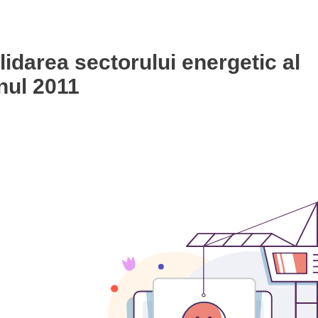
idarea sectorului energetic al
nul 2011