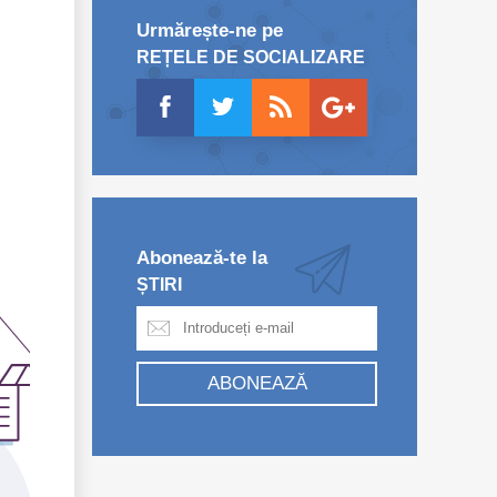
Urmărește-ne pe
REȚELE DE SOCIALIZARE
Abonează-te la
ȘTIRI
ABONEAZĂ