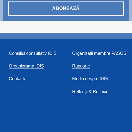
ABONEAZĂ
Consiliul consultativ IDIS
Organizaţii membre PASOS
Organigrama IDIS
Rapoarte
Contacte
Media despre IDIS
Reflecții & Reflexii