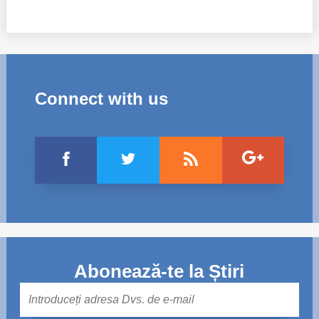
Connect with us
Abonează-te la Știri
Mail