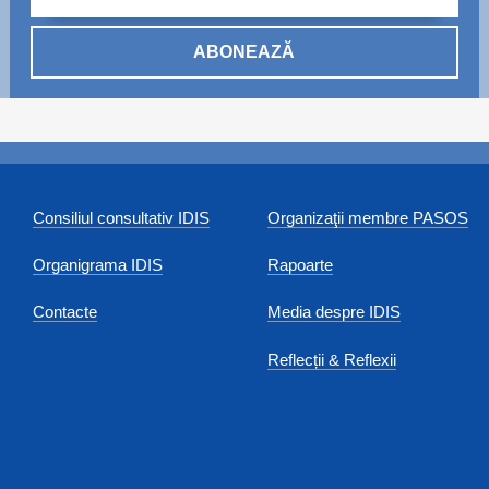
ABONEAZĂ
Consiliul consultativ IDIS
Organizaţii membre PASOS
Organigrama IDIS
Rapoarte
Contacte
Media despre IDIS
Reflecții & Reflexii