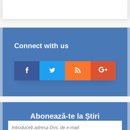
Connect with us
Abonează-te la Știri
Mail