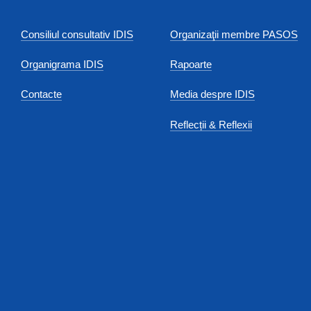
Consiliul consultativ IDIS
Organizaţii membre PASOS
Organigrama IDIS
Rapoarte
Contacte
Media despre IDIS
Reflecții & Reflexii