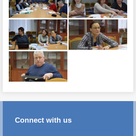
Connect with us