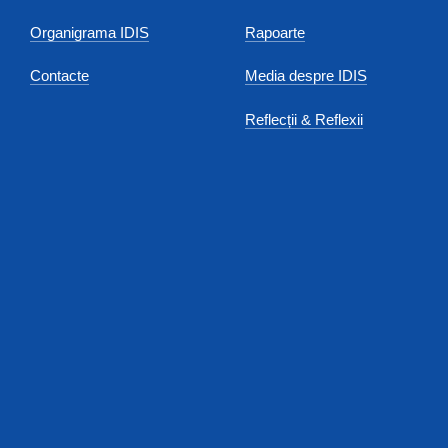
Organigrama IDIS
Rapoarte
Contacte
Media despre IDIS
Reflecții & Reflexii