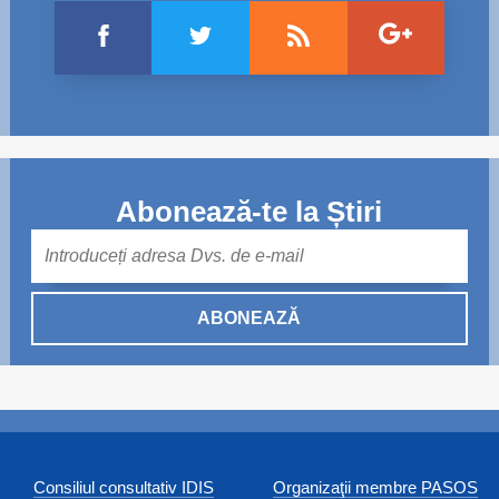
Abonează-te la Știri
Mail
ABONEAZĂ
Consiliul consultativ IDIS
Organizaţii membre PASOS