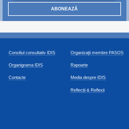
ABONEAZĂ
Consiliul consultativ IDIS
Organizaţii membre PASOS
Organigrama IDIS
Rapoarte
Contacte
Media despre IDIS
Reflecții & Reflexii