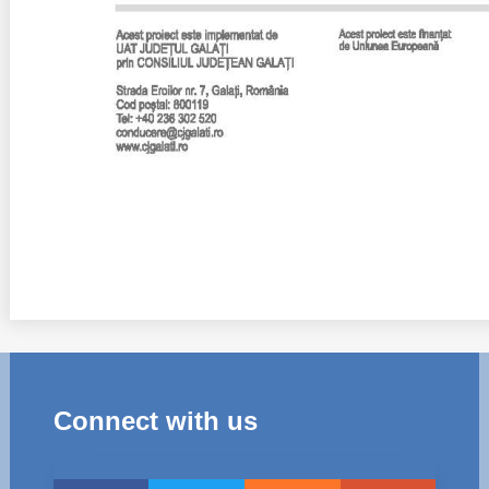
Connect with us