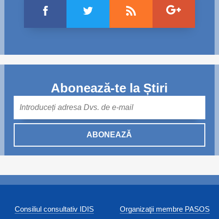
Abonează-te la Știri
Mail
ABONEAZĂ
Consiliul consultativ IDIS
Organizaţii membre PASOS