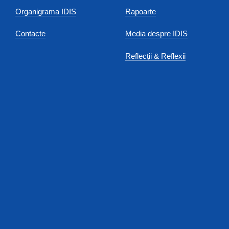
Organigrama IDIS
Rapoarte
Contacte
Media despre IDIS
Reflecții & Reflexii