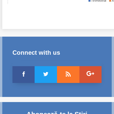
Connect with us