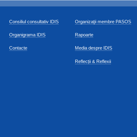
Consiliul consultativ IDIS
Organizaţii membre PASOS
Organigrama IDIS
Rapoarte
Contacte
Media despre IDIS
Reflecții & Reflexii