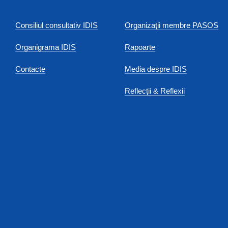
Consiliul consultativ IDIS
Organizaţii membre PASOS
Organigrama IDIS
Rapoarte
Contacte
Media despre IDIS
Reflecții & Reflexii