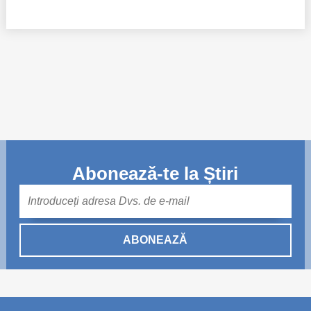
Abonează-te la Știri
Mail
ABONEAZĂ