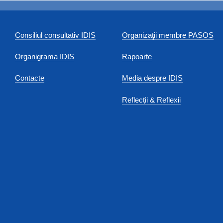
Consiliul consultativ IDIS
Organizaţii membre PASOS
Organigrama IDIS
Rapoarte
Contacte
Media despre IDIS
Reflecții & Reflexii