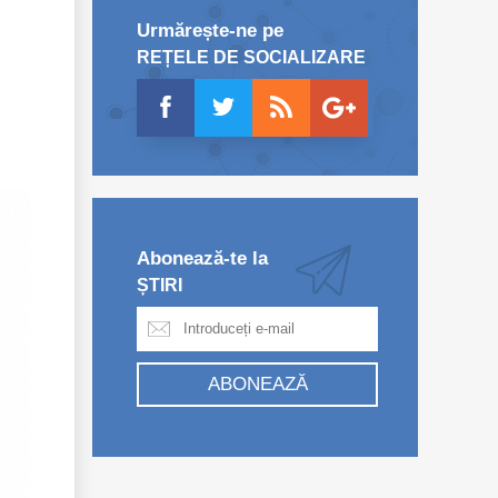
Urmărește-ne pe
REȚELE DE SOCIALIZARE
Abonează-te la
ȘTIRI
ABONEAZĂ