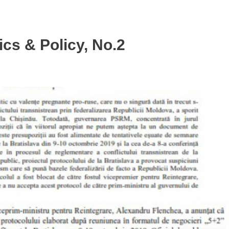
cs & Policy, No.2