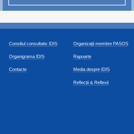
Consiliul consultativ IDIS
Organizaţii membre PASOS
Organigrama IDIS
Rapoarte
Contacte
Media despre IDIS
Reflecții & Reflexii