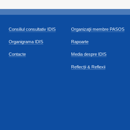
Consiliul consultativ IDIS
Organizaţii membre PASOS
Organigrama IDIS
Rapoarte
Contacte
Media despre IDIS
Reflecții & Reflexii