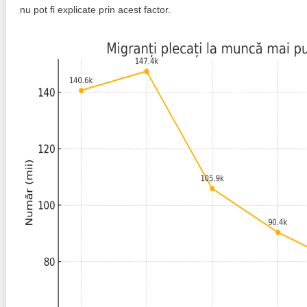
nu pot fi explicate prin acest factor.