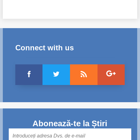
Connect with us
Abonează-te la Știri
Mail