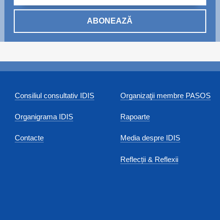
ABONEAZĂ
Consiliul consultativ IDIS
Organizaţii membre PASOS
Organigrama IDIS
Rapoarte
Contacte
Media despre IDIS
Reflecții & Reflexii