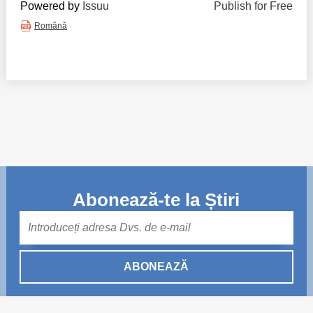
Powered by
Issuu
Publish for Free
Română
Abonează-te la Știri
Mail
ABONEAZĂ