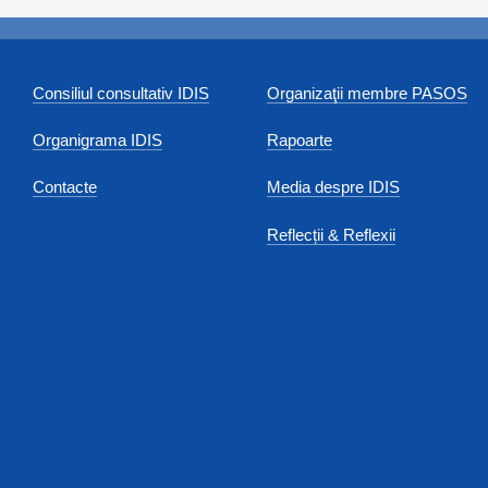
Consiliul consultativ IDIS
Organizaţii membre PASOS
Organigrama IDIS
Rapoarte
Contacte
Media despre IDIS
Reflecții & Reflexii