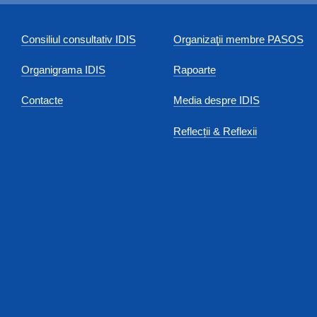
Consiliul consultativ IDIS
Organizaţii membre PASOS
Organigrama IDIS
Rapoarte
Contacte
Media despre IDIS
Reflecții & Reflexii