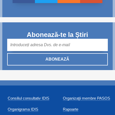
Abonează-te la Știri
Mail
ABONEAZĂ
Consiliul consultativ IDIS
Organizaţii membre PASOS
Organigrama IDIS
Rapoarte