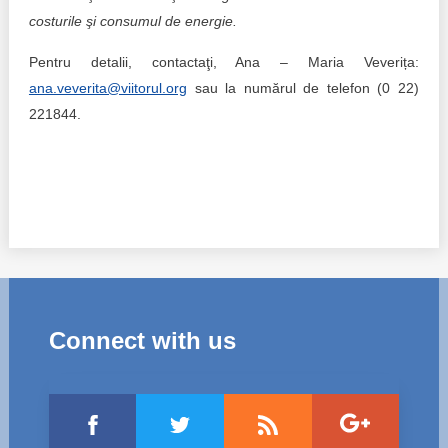
costurile şi consumul de energie.
Pentru detalii, contactaţi, Ana – Maria Veverița:
ana.veverita@viitorul.org
sau la numărul de telefon (0 22)
221844.
Connect with us