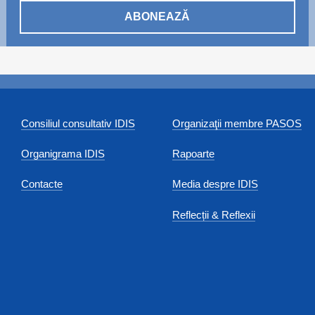
ABONEAZĂ
Consiliul consultativ IDIS
Organizaţii membre PASOS
Organigrama IDIS
Rapoarte
Contacte
Media despre IDIS
Reflecții & Reflexii