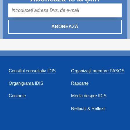
Mail
ABONEAZĂ
Consiliul consultativ IDIS
Organizaţii membre PASOS
Organigrama IDIS
Rapoarte
Contacte
Media despre IDIS
Reflecții & Reflexii