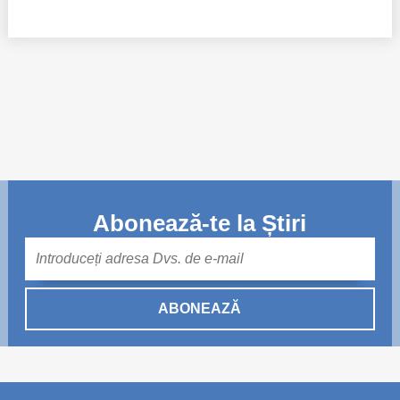
Abonează-te la Știri
Mail
ABONEAZĂ