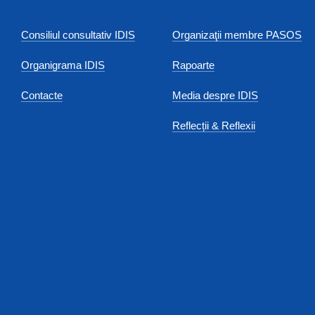
Consiliul consultativ IDIS
Organizaţii membre PASOS
Organigrama IDIS
Rapoarte
Contacte
Media despre IDIS
Reflecții & Reflexii