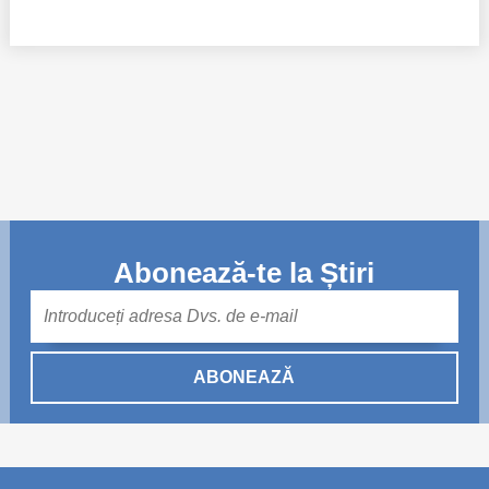
Abonează-te la Știri
Mail
ABONEAZĂ