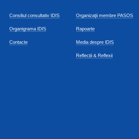
Consiliul consultativ IDIS
Organizaţii membre PASOS
Organigrama IDIS
Rapoarte
Contacte
Media despre IDIS
Reflecții & Reflexii