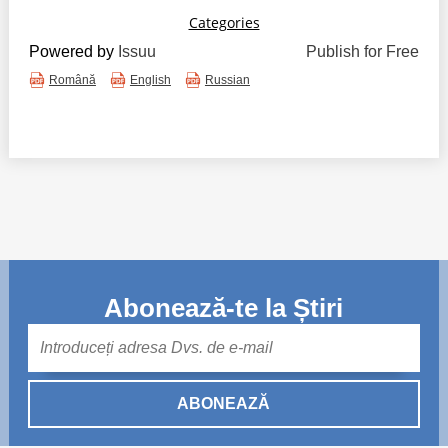
Powered by
Issuu
Publish for Free
Română
English
Russian
Abonează-te la Știri
Mail
ABONEAZĂ