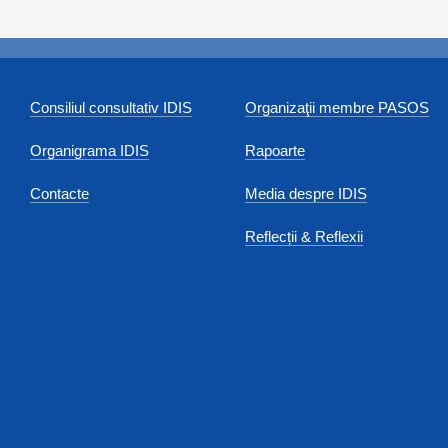
Consiliul consultativ IDIS
Organizaţii membre PASOS
Organigrama IDIS
Rapoarte
Contacte
Media despre IDIS
Reflecții & Reflexii