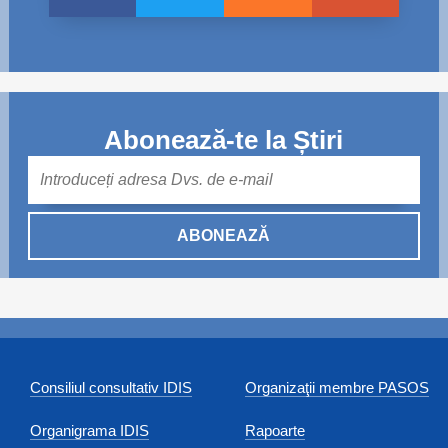
Abonează-te la Știri
Mail
ABONEAZĂ
Consiliul consultativ IDIS
Organizaţii membre PASOS
Organigrama IDIS
Rapoarte