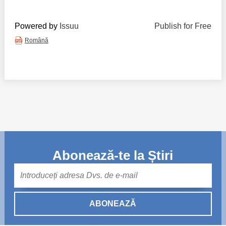
Powered by
Issuu
Publish for Free
Română
Abonează-te la Știri
Mail
ABONEAZĂ