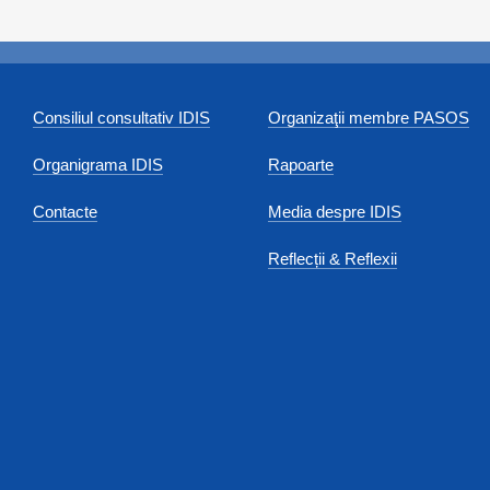
Consiliul consultativ IDIS
Organizaţii membre PASOS
Organigrama IDIS
Rapoarte
Contacte
Media despre IDIS
Reflecții & Reflexii