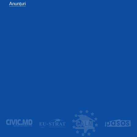
Anunțuri