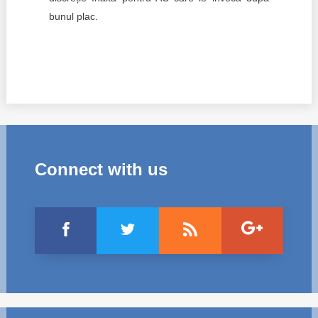
bunul plac.
Connect with us