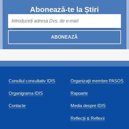
Abonează-te la Știri
Mail
ABONEAZĂ
Consiliul consultativ IDIS
Organizaţii membre PASOS
Organigrama IDIS
Rapoarte
Contacte
Media despre IDIS
Reflecții & Reflexii