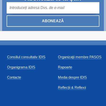
Mail
ABONEAZĂ
Consiliul consultativ IDIS
Organizaţii membre PASOS
Organigrama IDIS
Rapoarte
Contacte
Media despre IDIS
Reflecții & Reflexii