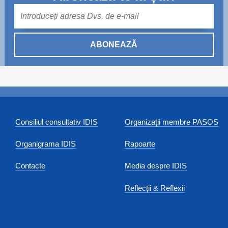
Mail
ABONEAZĂ
Consiliul consultativ IDIS
Organizaţii membre PASOS
Organigrama IDIS
Rapoarte
Contacte
Media despre IDIS
Reflecții & Reflexii