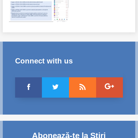
Connect with us
Abonează-te la Știri