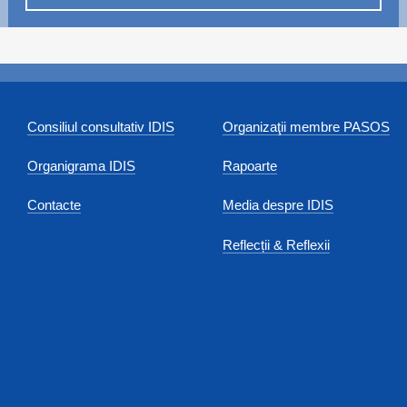
Consiliul consultativ IDIS
Organizaţii membre PASOS
Organigrama IDIS
Rapoarte
Contacte
Media despre IDIS
Reflecții & Reflexii