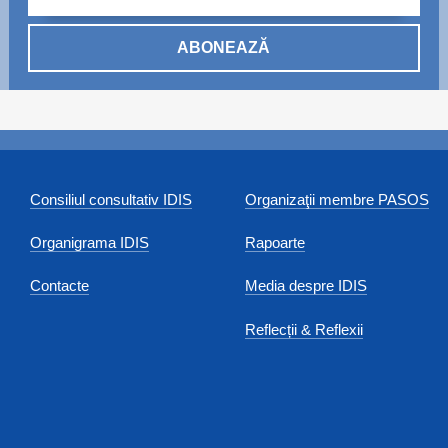
ABONEAZĂ
Consiliul consultativ IDIS
Organizaţii membre PASOS
Organigrama IDIS
Rapoarte
Contacte
Media despre IDIS
Reflecții & Reflexii