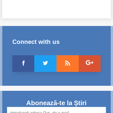
Connect with us
Abonează-te la Știri
Mail