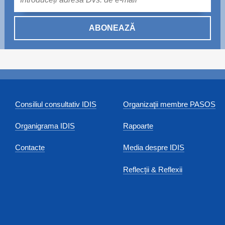
ABONEAZĂ
Consiliul consultativ IDIS
Organizaţii membre PASOS
Organigrama IDIS
Rapoarte
Contacte
Media despre IDIS
Reflecții & Reflexii