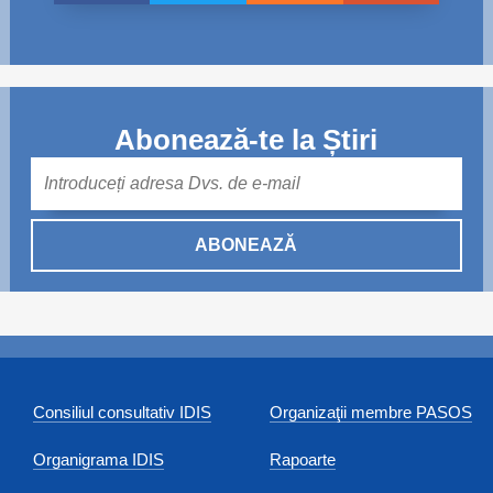
Abonează-te la Știri
Mail
ABONEAZĂ
Consiliul consultativ IDIS
Organizaţii membre PASOS
Organigrama IDIS
Rapoarte