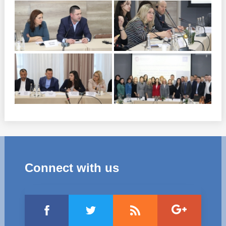
Connect with us