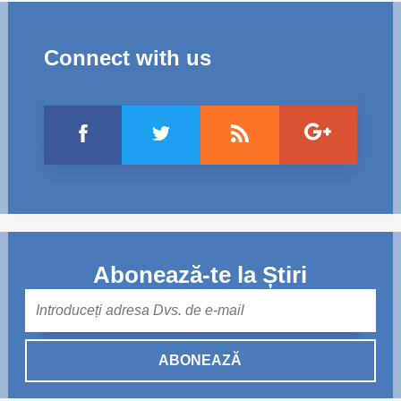
Connect with us
Abonează-te la Știri
Mail
ABONEAZĂ