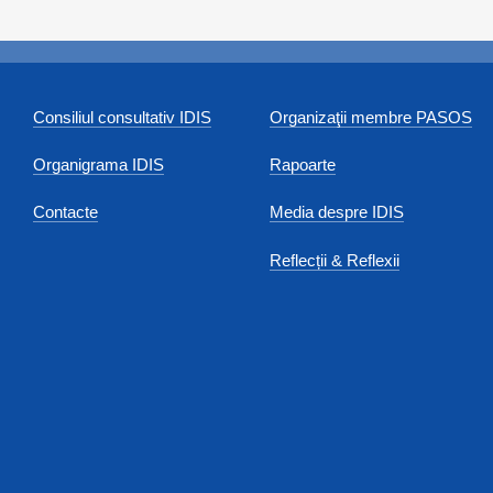
Consiliul consultativ IDIS
Organizaţii membre PASOS
Organigrama IDIS
Rapoarte
Contacte
Media despre IDIS
Reflecții & Reflexii