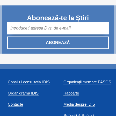
Abonează-te la Știri
Mail
ABONEAZĂ
Consiliul consultativ IDIS
Organizaţii membre PASOS
Organigrama IDIS
Rapoarte
Contacte
Media despre IDIS
Reflecții & Reflexii