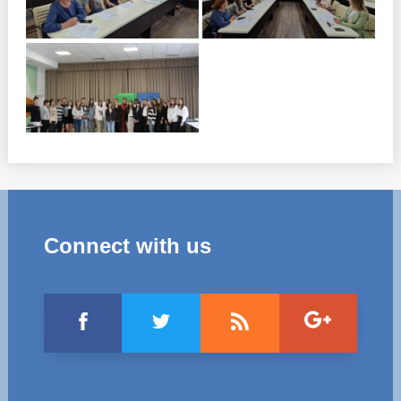
Connect with us