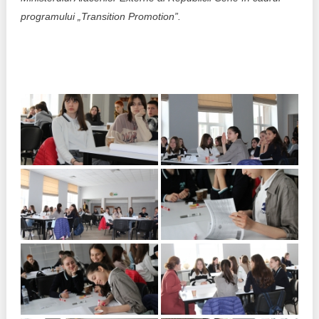
programului „Transition Promotion”.