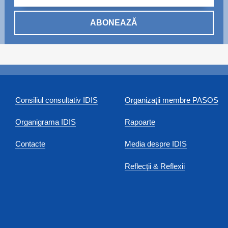
ABONEAZĂ
Consiliul consultativ IDIS
Organizaţii membre PASOS
Organigrama IDIS
Rapoarte
Contacte
Media despre IDIS
Reflecții & Reflexii