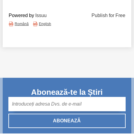
Powered by
Issuu
Publish for Free
Română
English
Abonează-te la Știri
Mail
ABONEAZĂ