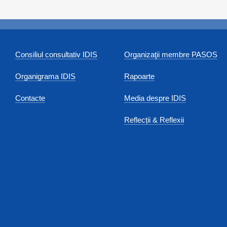
Consiliul consultativ IDIS
Organizaţii membre PASOS
Organigrama IDIS
Rapoarte
Contacte
Media despre IDIS
Reflecții & Reflexii