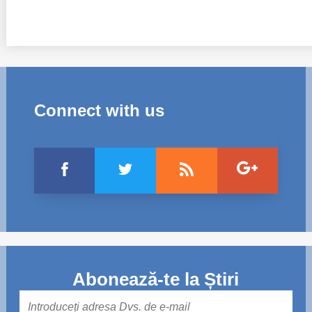
Connect with us
Abonează-te la Știri
Mail