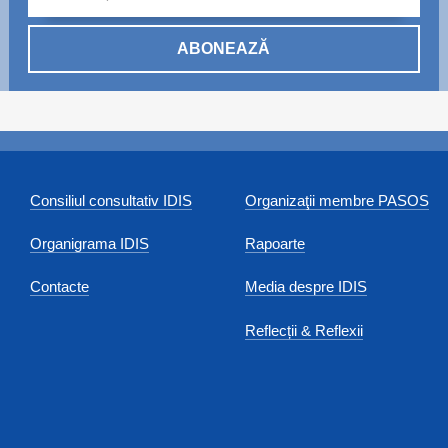
ABONEAZĂ
Consiliul consultativ IDIS
Organizaţii membre PASOS
Organigrama IDIS
Rapoarte
Contacte
Media despre IDIS
Reflecții & Reflexii